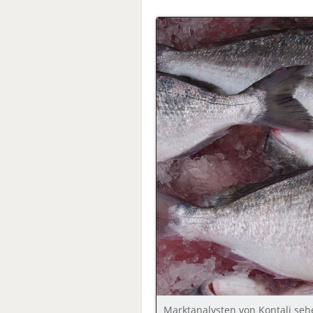
Marktanalysten von Kontali seh