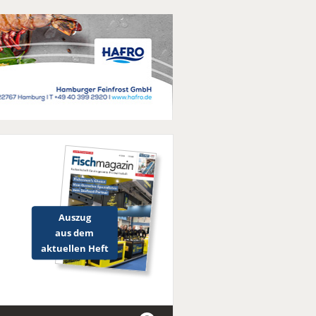
Auszug
aus dem
aktuellen Heft