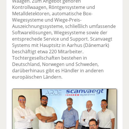
Waagen. Zum Angebot gehören
Kontrollwaagen, Röntgensysteme und
Metalldetektoren, automatische Box-
Wiegesysteme und Wiege-Preis-
Auszeichnungssysteme, schließlich umfassende
Softwarelösungen, Wiegesysteme sowie der
entsprechede Service und Support. Scanvaegt
Systems mit Hauptsitz in Aarhus (Dänemark)
beschäftigt etwa 220 Mitarbeiter.
Tochtergesellschaften bestehen in
Deutschland, Norwegen und Schweden,
darüberhinaus gibt es Händler in anderen
europäischen Ländern.