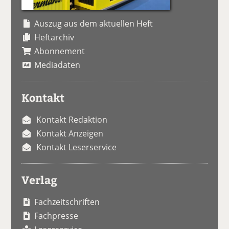
Auszug aus dem aktuellen Heft
Heftarchiv
Abonnement
Mediadaten
Kontakt
Kontakt Redaktion
Kontakt Anzeigen
Kontakt Leserservice
Verlag
Fachzeitschriften
Fachpresse