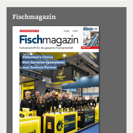
Fischmagazin