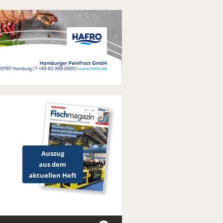
Auszug
aus dem
aktuellen Heft