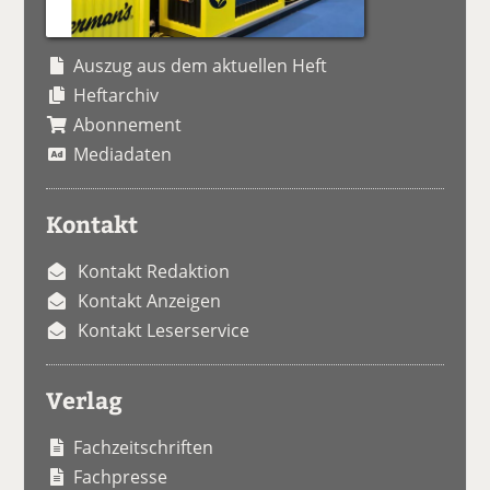
Auszug aus dem aktuellen Heft
Heftarchiv
Abonnement
Mediadaten
Kontakt
Kontakt Redaktion
Kontakt Anzeigen
Kontakt Leserservice
Verlag
Fachzeitschriften
Fachpresse