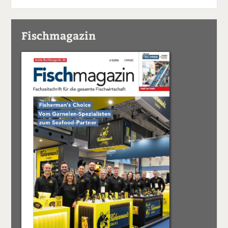
Fischmagazin