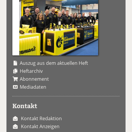
Auszug aus dem aktuellen Heft
Heftarchiv
Abonnement
Mediadaten
Kontakt
Kontakt Redaktion
Kontakt Anzeigen