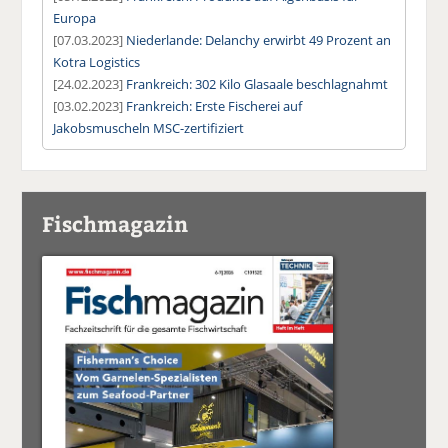
Europa
[07.03.2023]
Niederlande: Delanchy erwirbt 49 Prozent an
Kotra Logistics
[24.02.2023]
Frankreich: 302 Kilo Glasaale beschlagnahmt
[03.02.2023]
Frankreich: Erste Fischerei auf
Jakobsmuscheln MSC-zertifiziert
Fischmagazin