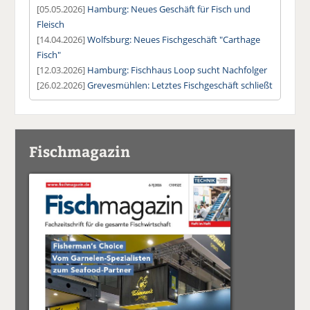
[05.05.2026]
Hamburg: Neues Geschäft für Fisch und
Fleisch
[14.04.2026]
Wolfsburg: Neues Fischgeschäft "Carthage
Fisch"
[12.03.2026]
Hamburg: Fischhaus Loop sucht Nachfolger
[26.02.2026]
Grevesmühlen: Letztes Fischgeschäft schließt
Fischmagazin