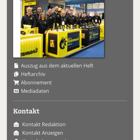
Auszug aus dem aktuellen Heft
Heftarchiv
Abonnement
Mediadaten
Kontakt
Kontakt Redaktion
Kontakt Anzeigen