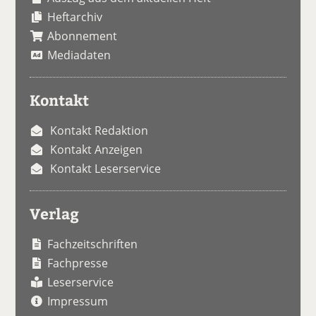
Heftarchiv
Abonnement
Mediadaten
Kontakt
Kontakt Redaktion
Kontakt Anzeigen
Kontakt Leserservice
Verlag
Fachzeitschriften
Fachpresse
Leserservice
Impressum