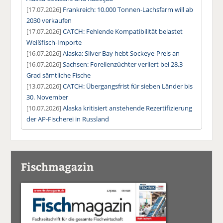
[17.07.2026]
Frankreich: 10.000 Tonnen-Lachsfarm will ab
2030 verkaufen
[17.07.2026]
CATCH: Fehlende Kompatibilität belastet
Weißfisch-Importe
[16.07.2026]
Alaska: Silver Bay hebt Sockeye-Preis an
[16.07.2026]
Sachsen: Forellenzüchter verliert bei 28,3
Grad sämtliche Fische
[13.07.2026]
CATCH: Übergangsfrist für sieben Länder bis
30. November
[10.07.2026]
Alaska kritisiert anstehende Rezertifizierung
der AP-Fischerei in Russland
Fischmagazin