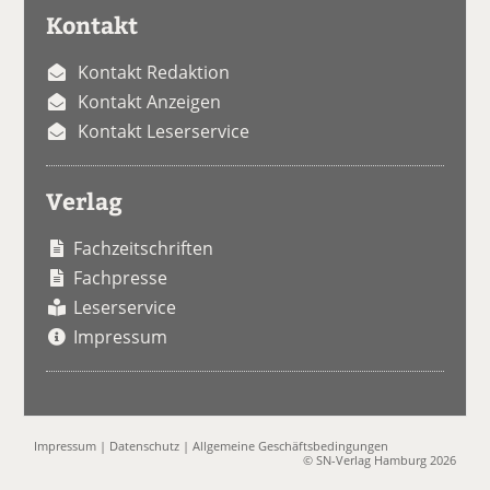
Kontakt
Kontakt Redaktion
Kontakt Anzeigen
Kontakt Leserservice
Verlag
Fachzeitschriften
Fachpresse
Leserservice
Impressum
Impressum
|
Datenschutz
|
Allgemeine Geschäftsbedingungen
© SN-Verlag Hamburg 2026