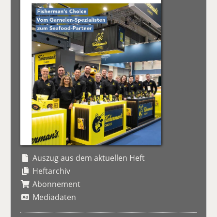
Auszug aus dem aktuellen Heft
Heftarchiv
Abonnement
Mediadaten