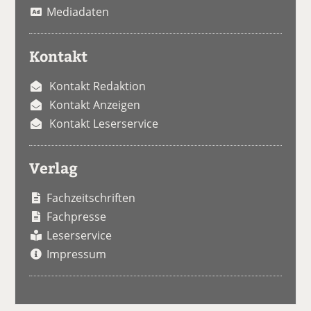
Mediadaten
Kontakt
Kontakt Redaktion
Kontakt Anzeigen
Kontakt Leserservice
Verlag
Fachzeitschriften
Fachpresse
Leserservice
Impressum