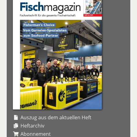
Auszug aus dem aktuellen Heft
Heftarchiv
Abonnement