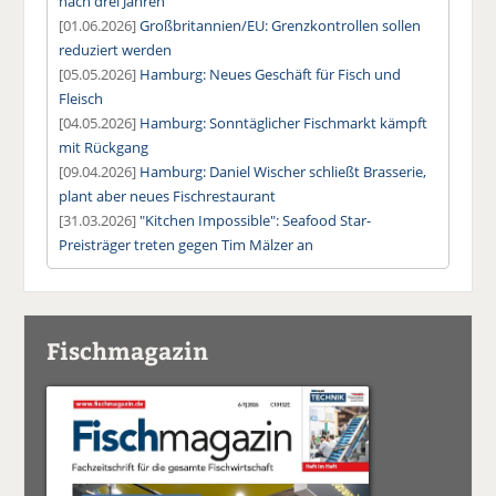
nach drei Jahren
[01.06.2026]
Großbritannien/EU: Grenzkontrollen sollen
reduziert werden
[05.05.2026]
Hamburg: Neues Geschäft für Fisch und
Fleisch
[04.05.2026]
Hamburg: Sonntäglicher Fischmarkt kämpft
mit Rückgang
[09.04.2026]
Hamburg: Daniel Wischer schließt Brasserie,
plant aber neues Fischrestaurant
[31.03.2026]
"Kitchen Impossible": Seafood Star-
Preisträger treten gegen Tim Mälzer an
Fischmagazin