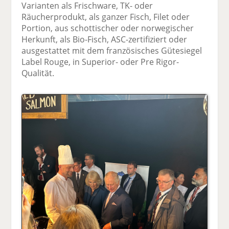
Varianten als Frischware, TK- oder
Räucherprodukt, als ganzer Fisch, Filet oder
Portion, aus schottischer oder norwegischer
Herkunft, als Bio-Fisch, ASC-zertifiziert oder
ausgestattet mit dem französisches Gütesiegel
Label Rouge, in Superior- oder Pre Rigor-
Qualität.