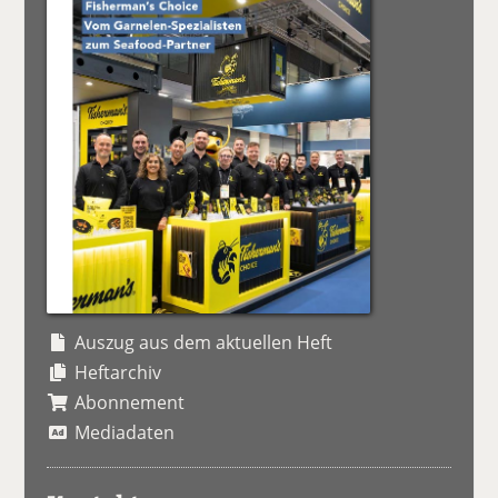
Auszug aus dem aktuellen Heft
Heftarchiv
Abonnement
Mediadaten