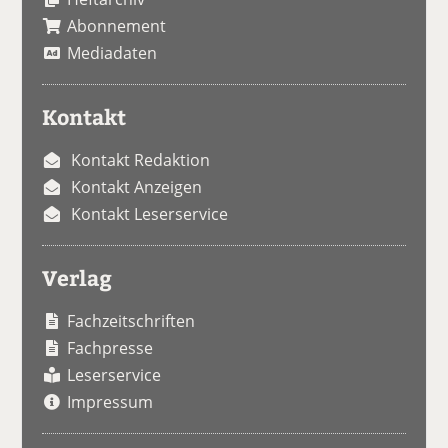
Abonnement
Mediadaten
Kontakt
Kontakt Redaktion
Kontakt Anzeigen
Kontakt Leserservice
Verlag
Fachzeitschriften
Fachpresse
Leserservice
Impressum