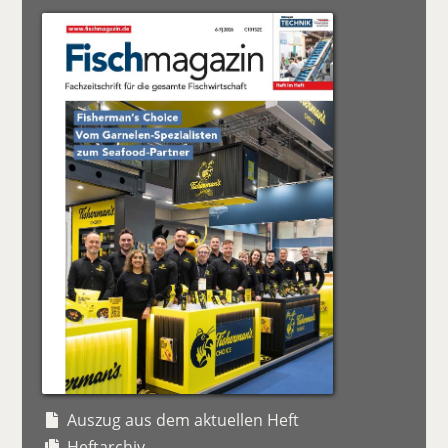
Auszug aus dem aktuellen Heft
Heftarchiv