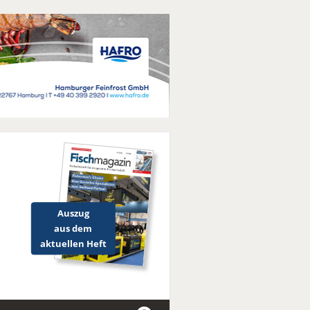
Auszug
aus dem
aktuellen Heft