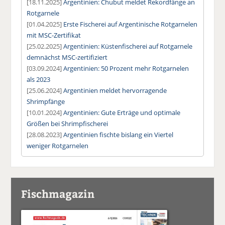
[18.11.2025]
Argentinien: Chubut meldet Rekordfänge an
Rotgarnele
[01.04.2025]
Erste Fischerei auf Argentinische Rotgarnelen
mit MSC-Zertifikat
[25.02.2025]
Argentinien: Küstenfischerei auf Rotgarnele
demnächst MSC-zertifiziert
[03.09.2024]
Argentinien: 50 Prozent mehr Rotgarnelen
als 2023
[25.06.2024]
Argentinien meldet hervorragende
Shrimpfänge
[10.01.2024]
Argentinien: Gute Erträge und optimale
Größen bei Shrimpfischerei
[28.08.2023]
Argentinien fischte bislang ein Viertel
weniger Rotgarnelen
Fischmagazin