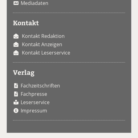
Mediadaten
Kontakt
Kontakt Redaktion
Kontakt Anzeigen
Kontakt Leserservice
Verlag
Fachzeitschriften
Fachpresse
Leserservice
Impressum