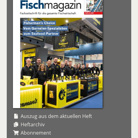
Auszug aus dem aktuellen Heft
Heftarchiv
Abonnement