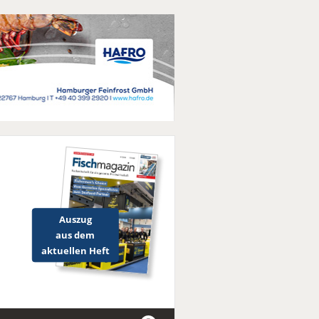
Auszug
aus dem
aktuellen Heft