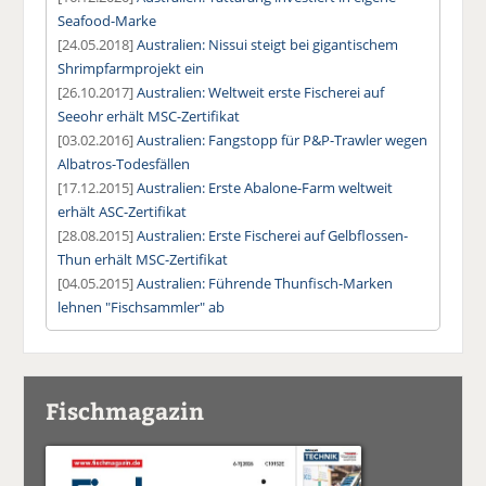
Seafood-Marke
[24.05.2018]
Australien: Nissui steigt bei gigantischem
Shrimpfarmprojekt ein
[26.10.2017]
Australien: Weltweit erste Fischerei auf
Seeohr erhält MSC-Zertifikat
[03.02.2016]
Australien: Fangstopp für P&P-Trawler wegen
Albatros-Todesfällen
[17.12.2015]
Australien: Erste Abalone-Farm weltweit
erhält ASC-Zertifikat
[28.08.2015]
Australien: Erste Fischerei auf Gelbflossen-
Thun erhält MSC-Zertifikat
[04.05.2015]
Australien: Führende Thunfisch-Marken
lehnen "Fischsammler" ab
Fischmagazin