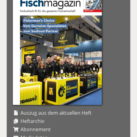
Auszug aus dem aktuellen Heft
Heftarchiv
Abonnement