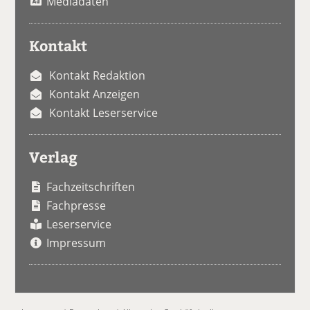
Mediadaten
Kontakt
Kontakt Redaktion
Kontakt Anzeigen
Kontakt Leserservice
Verlag
Fachzeitschriften
Fachpresse
Leserservice
Impressum