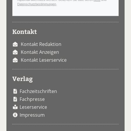
Datenschutzbestimmungen
.
Kontakt
Kontakt Redaktion
Kontakt Anzeigen
Kontakt Leserservice
Verlag
Fachzeitschriften
Fachpresse
Leserservice
Impressum