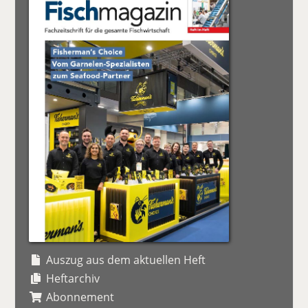
Auszug aus dem aktuellen Heft
Heftarchiv
Abonnement