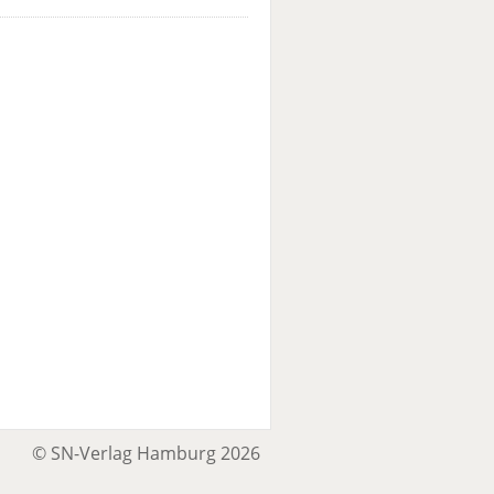
© SN-Verlag Hamburg 2026