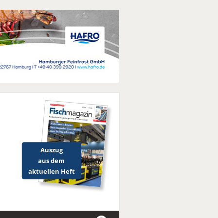
Auszug
aus dem
aktuellen Heft