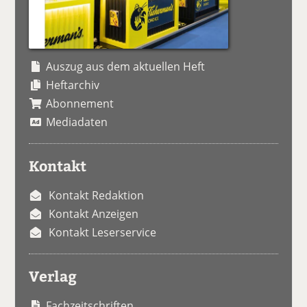
Auszug aus dem aktuellen Heft
Heftarchiv
Abonnement
Mediadaten
Kontakt
Kontakt Redaktion
Kontakt Anzeigen
Kontakt Leserservice
Verlag
Fachzeitschriften