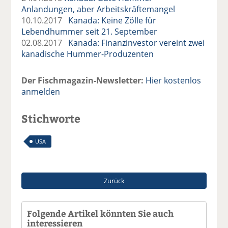
Anlandungen, aber Arbeitskräftemangel
10.10.2017
Kanada: Keine Zölle für
Lebendhummer seit 21. September
02.08.2017
Kanada: Finanzinvestor vereint zwei
kanadische Hummer-Produzenten
Der Fischmagazin-Newsletter:
Hier kostenlos
anmelden
Stichworte
USA
Zurück
Folgende Artikel könnten Sie auch
interessieren