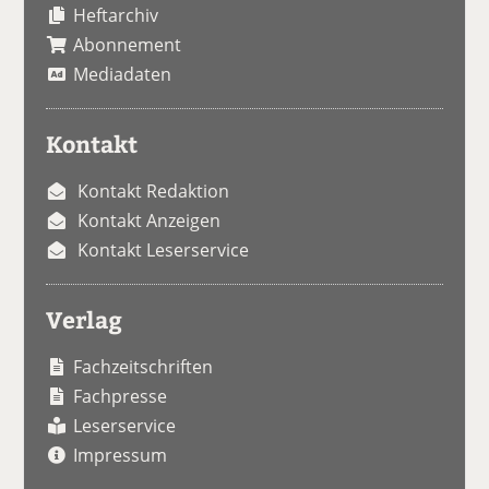
Heftarchiv
Abonnement
Mediadaten
Kontakt
Kontakt Redaktion
Kontakt Anzeigen
Kontakt Leserservice
Verlag
Fachzeitschriften
Fachpresse
Leserservice
Impressum