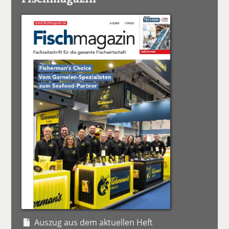
Auszug aus dem aktuellen Heft