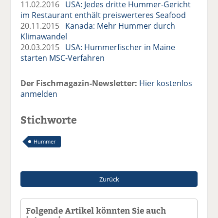
11.02.2016
USA: Jedes dritte Hummer-Gericht
im Restaurant enthält preiswerteres Seafood
20.11.2015
Kanada: Mehr Hummer durch
Klimawandel
20.03.2015
USA: Hummerfischer in Maine
starten MSC-Verfahren
Der Fischmagazin-Newsletter:
Hier kostenlos
anmelden
Stichworte
Hummer
Zurück
Folgende Artikel könnten Sie auch