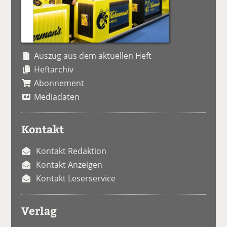
Auszug aus dem aktuellen Heft
Heftarchiv
Abonnement
Mediadaten
Kontakt
Kontakt Redaktion
Kontakt Anzeigen
Kontakt Leserservice
Verlag