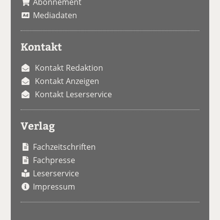
Abonnement
Mediadaten
Kontakt
Kontakt Redaktion
Kontakt Anzeigen
Kontakt Leserservice
Verlag
Fachzeitschriften
Fachpresse
Leserservice
Impressum