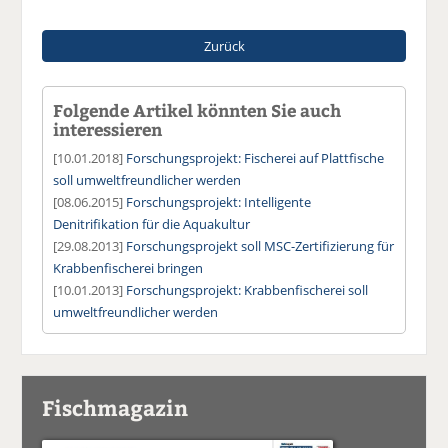
Zurück
Folgende Artikel könnten Sie auch
interessieren
[10.01.2018]
Forschungsprojekt: Fischerei auf Plattfische
soll umweltfreundlicher werden
[08.06.2015]
Forschungsprojekt: Intelligente
Denitrifikation für die Aquakultur
[29.08.2013]
Forschungsprojekt soll MSC-Zertifizierung für
Krabbenfischerei bringen
[10.01.2013]
Forschungsprojekt: Krabbenfischerei soll
umweltfreundlicher werden
Fischmagazin