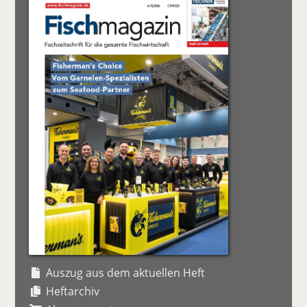
Auszug aus dem aktuellen Heft
Heftarchiv