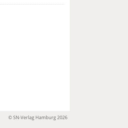
© SN-Verlag Hamburg 2026