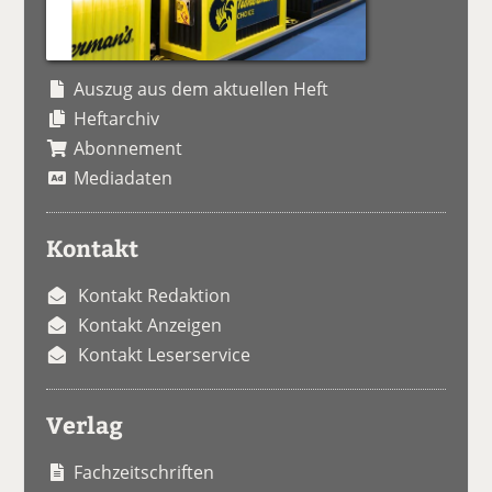
Auszug aus dem aktuellen Heft
Heftarchiv
Abonnement
Mediadaten
Kontakt
Kontakt Redaktion
Kontakt Anzeigen
Kontakt Leserservice
Verlag
Fachzeitschriften