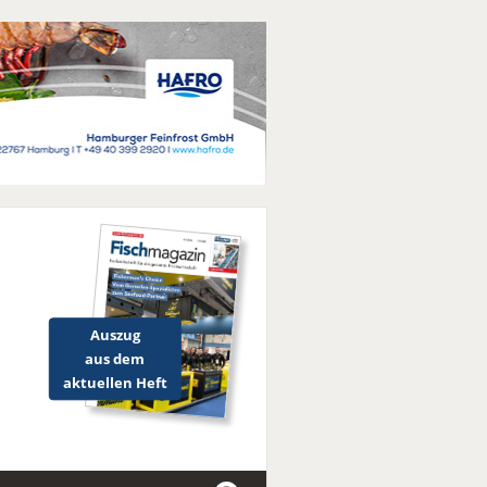
Auszug
aus dem
aktuellen Heft