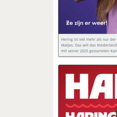
Hering ist viel mehr als nur de
Matjes. Das will das Niederlän
mit seiner 2025 gestarteten Ka