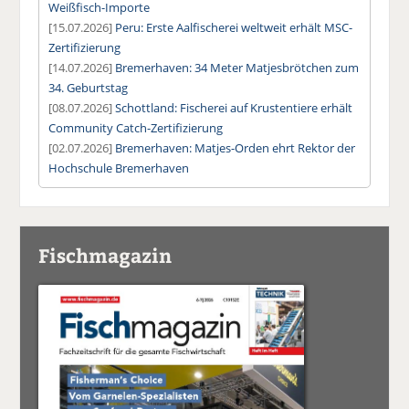
Weißfisch-Importe
[15.07.2026]
Peru: Erste Aalfischerei weltweit erhält MSC-
Zertifizierung
[14.07.2026]
Bremerhaven: 34 Meter Matjesbrötchen zum
34. Geburtstag
[08.07.2026]
Schottland: Fischerei auf Krustentiere erhält
Community Catch-Zertifizierung
[02.07.2026]
Bremerhaven: Matjes-Orden ehrt Rektor der
Hochschule Bremerhaven
Fischmagazin