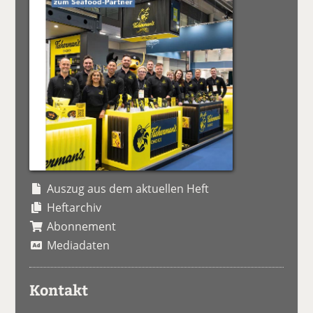
Auszug aus dem aktuellen Heft
Heftarchiv
Abonnement
Mediadaten
Kontakt