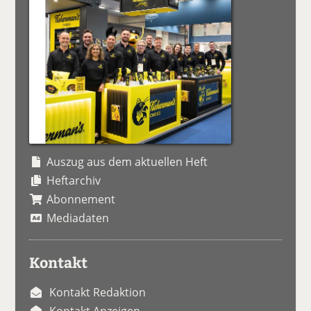
Auszug aus dem aktuellen Heft
Heftarchiv
Abonnement
Mediadaten
Kontakt
Kontakt Redaktion