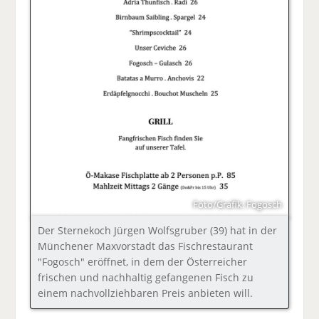
Foto/Grafik: Fogosch
Der Sternekoch Jürgen Wolfsgruber (39) hat in der
Münchener Maxvorstadt das Fischrestaurant
"Fogosch" eröffnet, in dem der Österreicher
frischen und nachhaltig gefangenen Fisch zu
einem nachvollziehbaren Preis anbieten will.