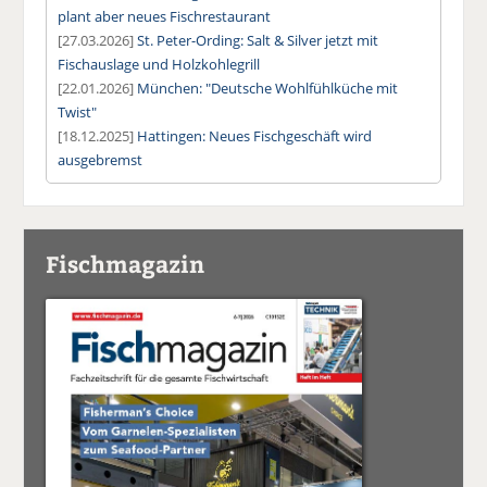
plant aber neues Fischrestaurant
[27.03.2026]
St. Peter-Ording: Salt & Silver jetzt mit
Fischauslage und Holzkohlegrill
[22.01.2026]
München: "Deutsche Wohlfühlküche mit
Twist"
[18.12.2025]
Hattingen: Neues Fischgeschäft wird
ausgebremst
Fischmagazin