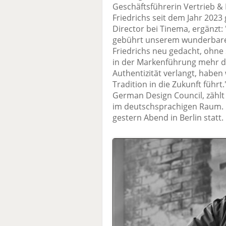
Geschäftsführerin Vertrieb & 
Friedrichs seit dem Jahr 2023
Director bei Tinema, ergänzt: "
gebührt unserem wunderbar
Friedrichs neu gedacht, ohne 
in der Markenführung mehr d
Authentizität verlangt, haben 
Tradition in die Zukunft führ
German Design Council, zähl
im deutschsprachigen Raum. D
gestern Abend in Berlin statt.