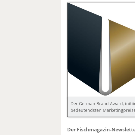
Der German Brand Award, initii
bedeutendsten Marketingpreis
Der Fischmagazin-Newslette