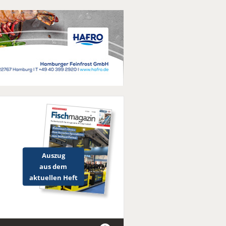
Auszug
aus dem
aktuellen Heft