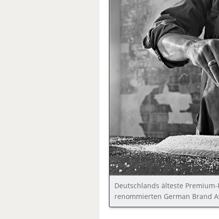
Deutschlands älteste Premium-
renommierten German Brand Aw