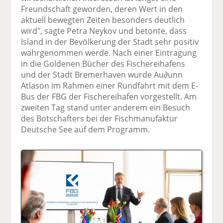
Freundschaft geworden, deren Wert in den
aktuell bewegten Zeiten besonders deutlich
wird", sagte Petra Neykov und betonte, dass
Island in der Bevölkerung der Stadt sehr positiv
wahrgenommen werde. Nach einer Eintragung
in die Goldenen Bücher des Fischereihafens
und der Stadt Bremerhaven wurde Au∂unn
Atlason im Rahmen einer Rundfahrt mit dem E-
Bus der FBG der Fischereihafen vorgestellt. Am
zweiten Tag stand unter anderem ein Besuch
des Botschafters bei der Fischmanufaktur
Deutsche See auf dem Programm.