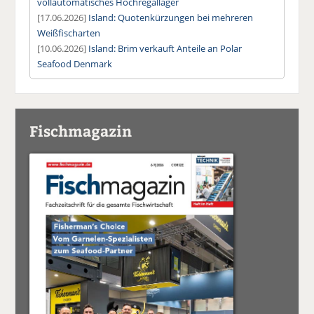
vollautomatisches Hochregallager
[17.06.2026]
Island: Quotenkürzungen bei mehreren
Weißfischarten
[10.06.2026]
Island: Brim verkauft Anteile an Polar
Seafood Denmark
Fischmagazin