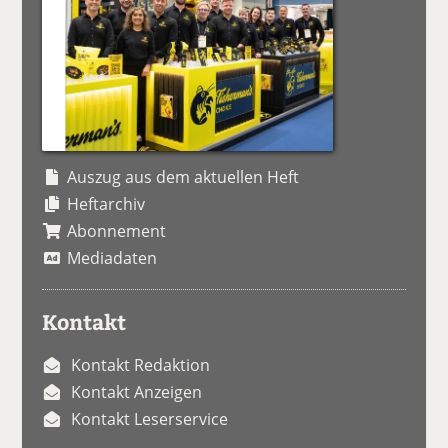
Auszug aus dem aktuellen Heft
Heftarchiv
Abonnement
Mediadaten
Kontakt
Kontakt Redaktion
Kontakt Anzeigen
Kontakt Leserservice