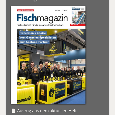
Auszug aus dem aktuellen Heft