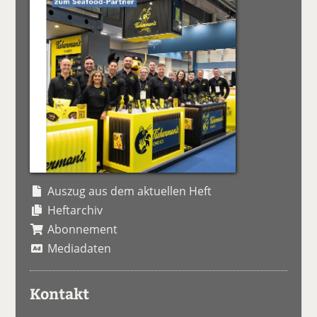
Auszug aus dem aktuellen Heft
Heftarchiv
Abonnement
Mediadaten
Kontakt