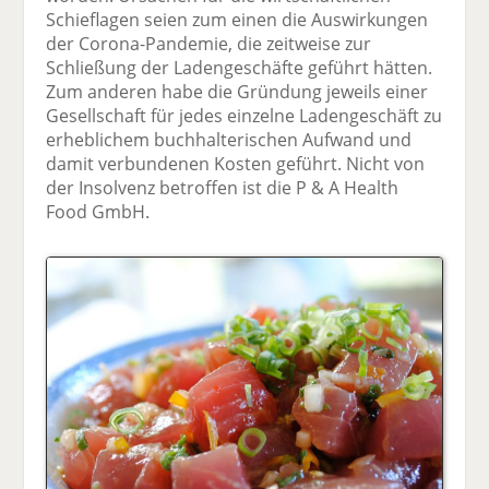
Schieflagen seien zum einen die Auswirkungen
der Corona-Pandemie, die zeitweise zur
Schließung der Ladengeschäfte geführt hätten.
Zum anderen habe die Gründung jeweils einer
Gesellschaft für jedes einzelne Ladengeschäft zu
erheblichem buchhalterischen Aufwand und
damit verbundenen Kosten geführt. Nicht von
der Insolvenz betroffen ist die P & A Health
Food GmbH.