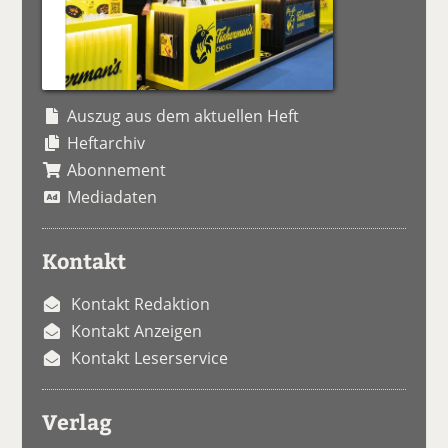
Auszug aus dem aktuellen Heft
Heftarchiv
Abonnement
Mediadaten
Kontakt
Kontakt Redaktion
Kontakt Anzeigen
Kontakt Leserservice
Verlag