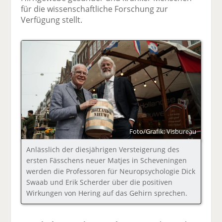
für die wissenschaftliche Forschung zur
Verfügung stellt.
Foto/Grafik: Visbureau
Anlässlich der diesjährigen Versteigerung des
ersten Fässchens neuer Matjes in Scheveningen
werden die Professoren für Neuropsychologie Dick
Swaab und Erik Scherder über die positiven
Wirkungen von Hering auf das Gehirn sprechen.