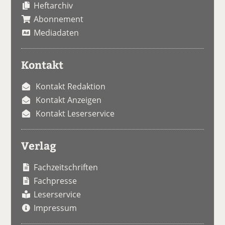
Heftarchiv
Abonnement
Mediadaten
Kontakt
Kontakt Redaktion
Kontakt Anzeigen
Kontakt Leserservice
Verlag
Fachzeitschriften
Fachpresse
Leserservice
Impressum