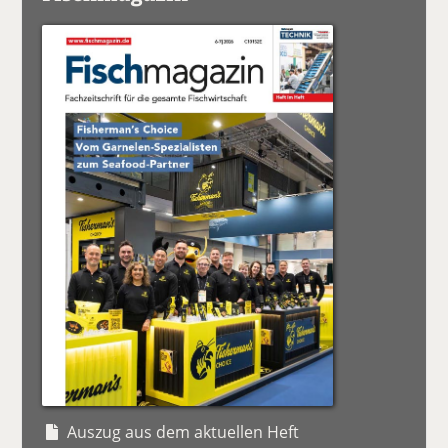
Auszug aus dem aktuellen Heft