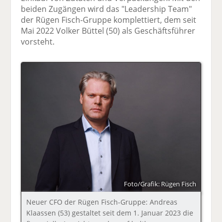
beiden Zugängen wird das "Leadership Team"
der Rügen Fisch-Gruppe komplettiert, dem seit
Mai 2022 Volker Büttel (50) als Geschäftsführer
vorsteht.
Foto/Grafik: Rügen Fisch
Neuer CFO der Rügen Fisch-Gruppe: Andreas
Klaassen (53) gestaltet seit dem 1. Januar 2023 die