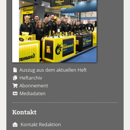
Auszug aus dem aktuellen Heft
Heftarchiv
Abonnement
Mediadaten
Kontakt
Kontakt Redaktion