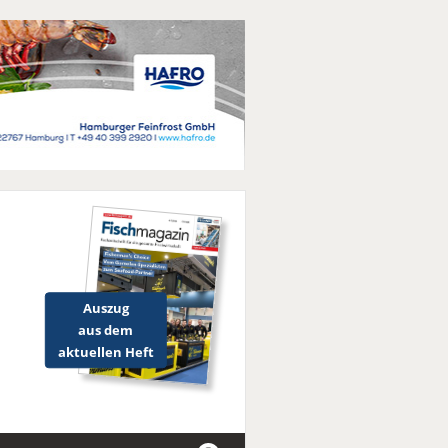
Auszug
aus dem
aktuellen Heft