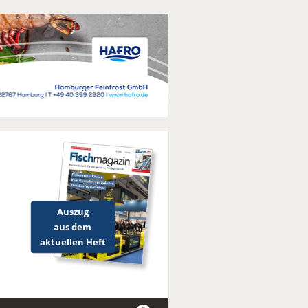
Auszug
aus dem
aktuellen Heft