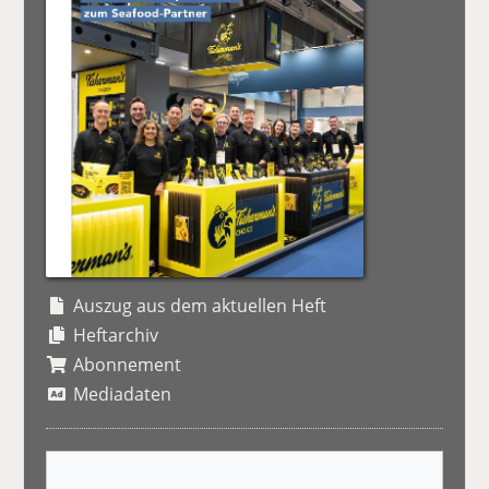
Auszug aus dem aktuellen Heft
Heftarchiv
Abonnement
Mediadaten