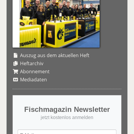
Auszug aus dem aktuellen Heft
Heftarchiv
Abonnement
Mediadaten
Fischmagazin Newsletter
jetzt kostenlos anmelden