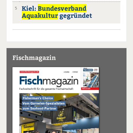
Kiel:
Bundesverband
5
Aquakultur
gegründet
Fischmagazin