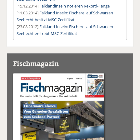
[15.12.2014]
Falklandinseln notieren Rekord-Fänge
[11.03.2014]
Falkland Inseln: Fischerei auf Schwarzen
Seehecht besitzt MSC-Zertifikat
[23.08.2012]
Falkland Inseln: Fischerei auf Schwarzen
Seehecht erstrebt MSC-Zertifikat
Fischmagazin