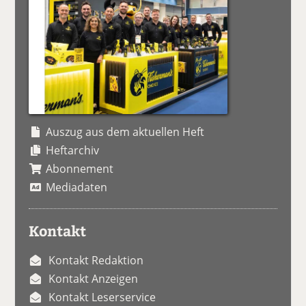
Auszug aus dem aktuellen Heft
Heftarchiv
Abonnement
Mediadaten
Kontakt
Kontakt Redaktion
Kontakt Anzeigen
Kontakt Leserservice