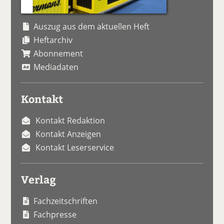
Auszug aus dem aktuellen Heft
Heftarchiv
Abonnement
Mediadaten
Kontakt
Kontakt Redaktion
Kontakt Anzeigen
Kontakt Leserservice
Verlag
Fachzeitschriften
Fachpresse