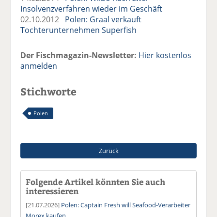
Insolvenzverfahren wieder im Geschäft
02.10.2012
Polen: Graal verkauft
Tochterunternehmen Superfish
Der Fischmagazin-Newsletter:
Hier kostenlos
anmelden
Stichworte
Polen
Zurück
Folgende Artikel könnten Sie auch
interessieren
[21.07.2026]
Polen: Captain Fresh will Seafood-Verarbeiter
Morex kaufen