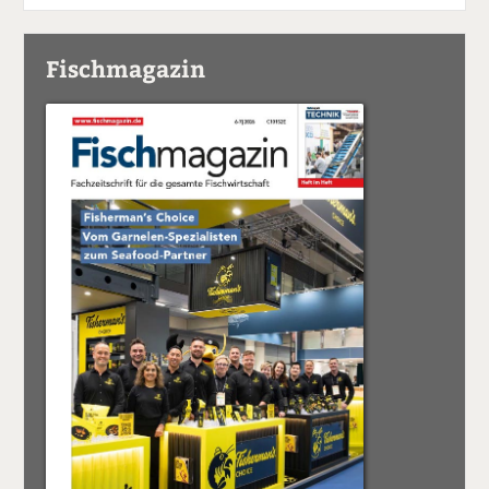
Fischmagazin