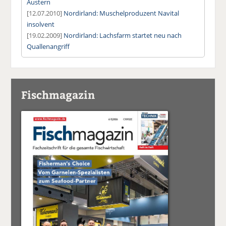
Austern
[12.07.2010]
Nordirland: Muschelproduzent Navital
insolvent
[19.02.2009]
Nordirland: Lachsfarm startet neu nach
Quallenangriff
Fischmagazin