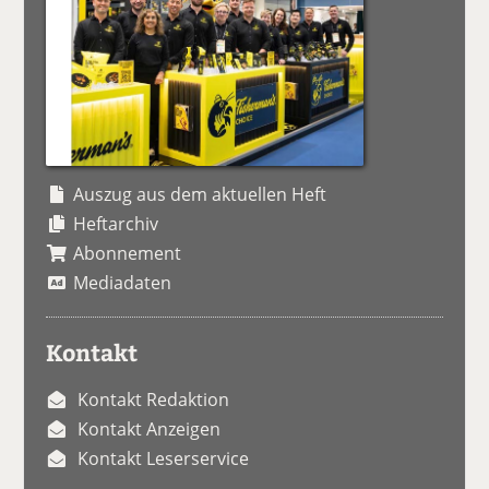
Auszug aus dem aktuellen Heft
Heftarchiv
Abonnement
Mediadaten
Kontakt
Kontakt Redaktion
Kontakt Anzeigen
Kontakt Leserservice