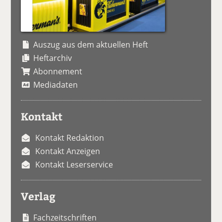
Auszug aus dem aktuellen Heft
Heftarchiv
Abonnement
Mediadaten
Kontakt
Kontakt Redaktion
Kontakt Anzeigen
Kontakt Leserservice
Verlag
Fachzeitschriften