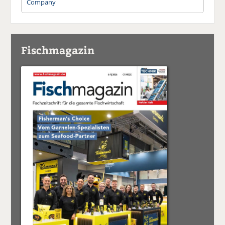
Company
Fischmagazin