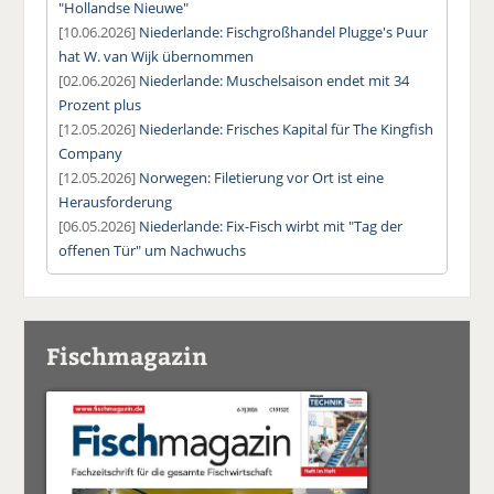
"Hollandse Nieuwe"
[10.06.2026]
Niederlande: Fischgroßhandel Plugge's Puur
hat W. van Wijk übernommen
[02.06.2026]
Niederlande: Muschelsaison endet mit 34
Prozent plus
[12.05.2026]
Niederlande: Frisches Kapital für The Kingfish
Company
[12.05.2026]
Norwegen: Filetierung vor Ort ist eine
Herausforderung
[06.05.2026]
Niederlande: Fix-Fisch wirbt mit "Tag der
offenen Tür" um Nachwuchs
Fischmagazin