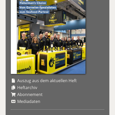
Auszug aus dem aktuellen Heft
Heftarchiv
Abonnement
Mediadaten