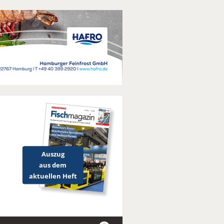
Auszug
aus dem
aktuellen Heft