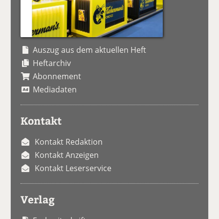
Auszug aus dem aktuellen Heft
Heftarchiv
Abonnement
Mediadaten
Kontakt
Kontakt Redaktion
Kontakt Anzeigen
Kontakt Leserservice
Verlag