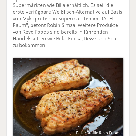
Supermärkten wie Billa erhältlich. Es sei "die
erste verfügbare Weißfisch-Alternative auf Basis
von Mykoprotein in Supermärkten im DACH-
Raum", betont Robin Simsa. Weitere Produkte
von Revo Foods sind bereits in führenden
Handelsketten wie Billa, Edeka, Rewe und Spar
zu bekommen.
Foto/Grafik: Revo Foods