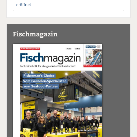
eröffnet
Fischmagazin