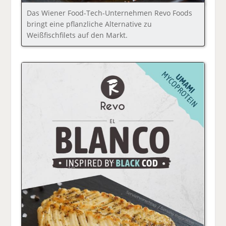
Das Wiener Food-Tech-Unternehmen Revo Foods
bringt eine pflanzliche Alternative zu
Weißfischfilets auf den Markt.