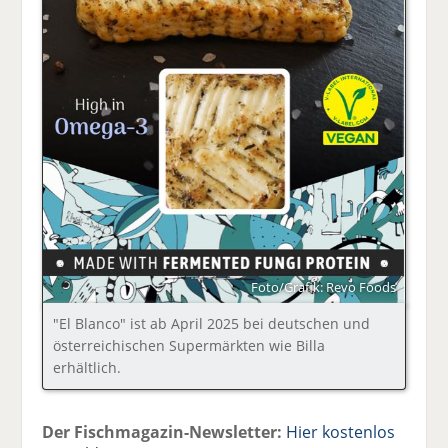
Foto/Grafik: Revo Foods
"El Blanco" ist ab April 2025 bei deutschen und
österreichischen Supermärkten wie Billa
erhältlich.
Der Fischmagazin-Newsletter:
Hier kostenlos