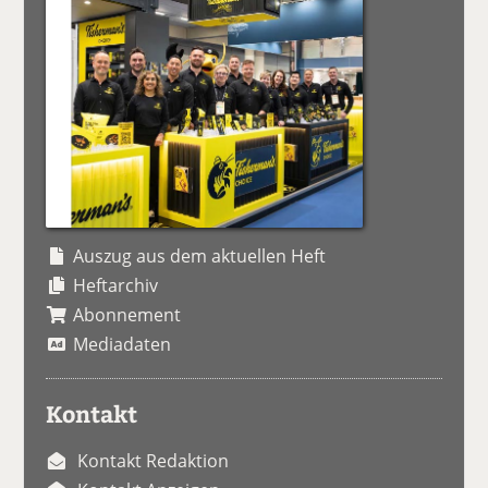
Auszug aus dem aktuellen Heft
Heftarchiv
Abonnement
Mediadaten
Kontakt
Kontakt Redaktion