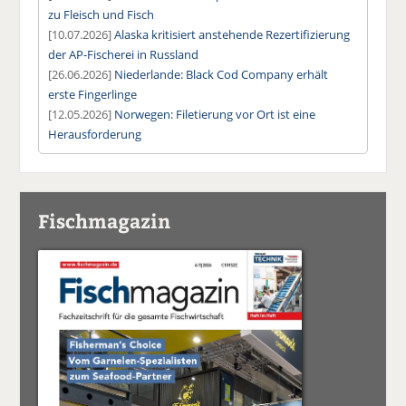
zu Fleisch und Fisch
[10.07.2026]
Alaska kritisiert anstehende Rezertifizierung
der AP-Fischerei in Russland
[26.06.2026]
Niederlande: Black Cod Company erhält
erste Fingerlinge
[12.05.2026]
Norwegen: Filetierung vor Ort ist eine
Herausforderung
Fischmagazin