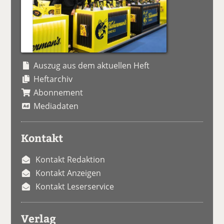
Auszug aus dem aktuellen Heft
Heftarchiv
Abonnement
Mediadaten
Kontakt
Kontakt Redaktion
Kontakt Anzeigen
Kontakt Leserservice
Verlag