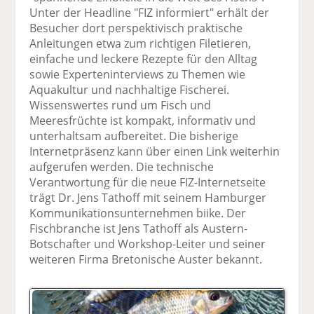
Unter der Headline "FIZ informiert" erhält der
Besucher dort perspektivisch praktische
Anleitungen etwa zum richtigen Filetieren,
einfache und leckere Rezepte für den Alltag
sowie Experteninterviews zu Themen wie
Aquakultur und nachhaltige Fischerei.
Wissenswertes rund um Fisch und
Meeresfrüchte ist kompakt, informativ und
unterhaltsam aufbereitet. Die bisherige
Internetpräsenz kann über einen Link weiterhin
aufgerufen werden. Die technische
Verantwortung für die neue FIZ-Internetseite
trägt Dr. Jens Tathoff mit seinem Hamburger
Kommunikationsunternehmen biike. Der
Fischbranche ist Jens Tathoff als Austern-
Botschafter und Workshop-Leiter und seiner
weiteren Firma Bretonische Auster bekannt.