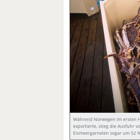
Während Norwegen im ersten Ha
exportierte, stieg die Ausfuhr
Eismeergarnelen sogar um 52 %