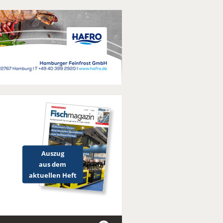
Auszug
aus dem
aktuellen Heft