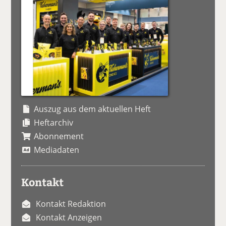
Auszug aus dem aktuellen Heft
Heftarchiv
Abonnement
Mediadaten
Kontakt
Kontakt Redaktion
Kontakt Anzeigen