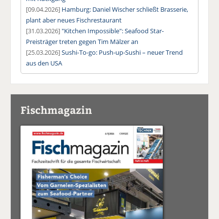
[09.04.2026]
Hamburg: Daniel Wischer schließt Brasserie,
plant aber neues Fischrestaurant
[31.03.2026]
"Kitchen Impossible": Seafood Star-
Preisträger treten gegen Tim Mälzer an
[25.03.2026]
Sushi-To-go: Push-up-Sushi – neuer Trend
aus den USA
Fischmagazin