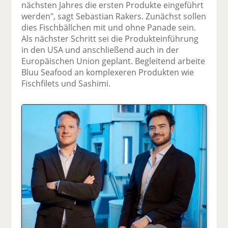
nächsten Jahres die ersten Produkte eingeführt
werden", sagt Sebastian Rakers. Zunächst sollen
dies Fischbällchen mit und ohne Panade sein.
Als nächster Schritt sei die Produkteinführung
in den USA und anschließend auch in der
Europäischen Union geplant. Begleitend arbeite
Bluu Seafood an komplexeren Produkten wie
Fischfilets und Sashimi.