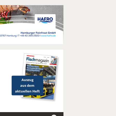
Auszug
aus dem
aktuellen Heft