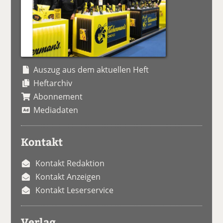
Auszug aus dem aktuellen Heft
Heftarchiv
Abonnement
Mediadaten
Kontakt
Kontakt Redaktion
Kontakt Anzeigen
Kontakt Leserservice
Verlag